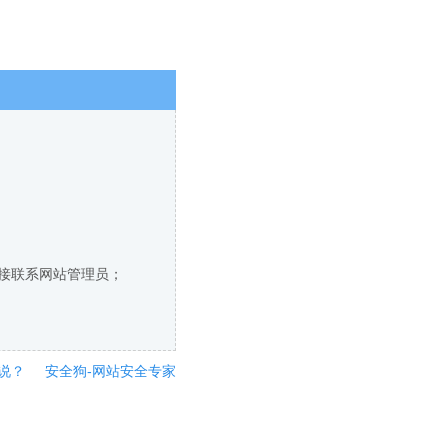
直接联系网站管理员；
说？
安全狗-网站安全专家