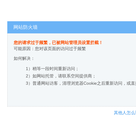
网站防火墙
您的请求过于频繁，已被网站管理员设置拦截！
可能原因：您对该页面的访问过于频繁
如何解决：
1）稍等一段时间重新访问；
2）如网站托管，请联系空间提供商；
3）普通网站访客，清理浏览器Cookie之后重新访问，或
其他人怎么